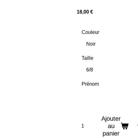
18,00 €
Couleur
Taille
Prénom
Ajouter
au
panier